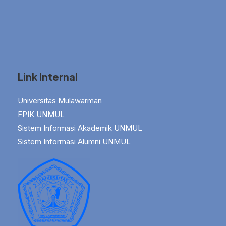
Link Internal
Universitas Mulawarman
FPIK UNMUL
Sistem Informasi Akademik UNMUL
Sistem Informasi Alumni UNMUL