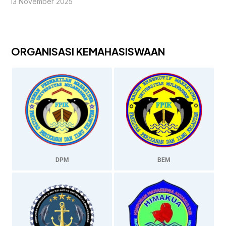
13 November 2025
ORGANISASI KEMAHASISWAAN
DPM
BEM