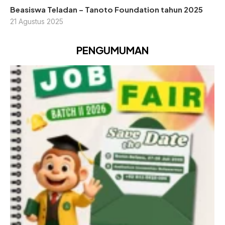
Beasiswa Teladan – Tanoto Foundation tahun 2025
21 Agustus 2025
PENGUMUMAN