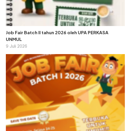
Job Fair Batch II tahun 2026 oleh UPA PERKASA
UNMUL
9 Juli 2026