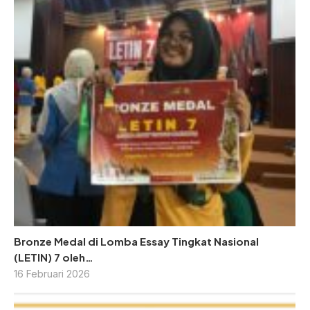
Bronze Medal di Lomba Essay Tingkat Nasional
(LETIN) 7 oleh…
16 Februari 2026