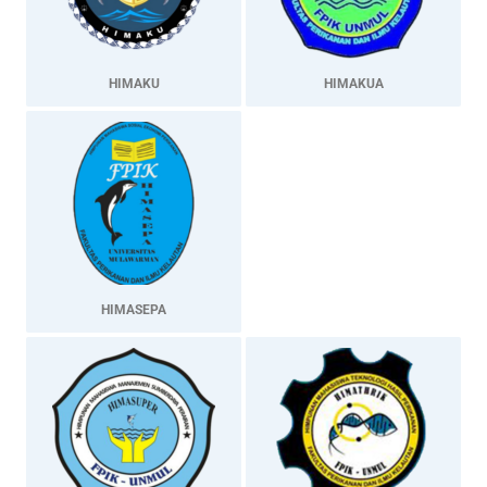
HIMAKU
HIMAKUA
HIMASEPA