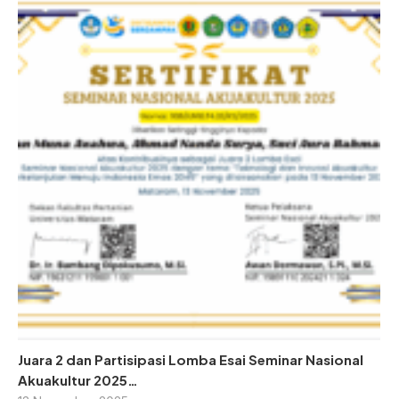
Juara 2 dan Partisipasi Lomba Esai Seminar Nasional
Akuakultur 2025…