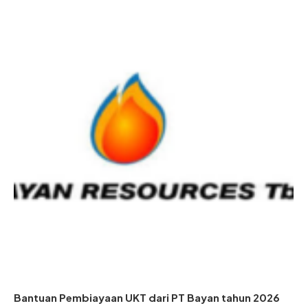
Bantuan Pembiayaan UKT dari PT Bayan tahun 2026