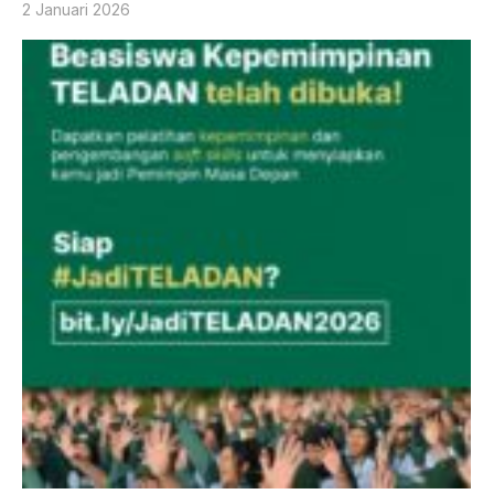
2 Januari 2026