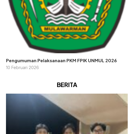
Pengumuman Pelaksanaan PKM FPIK UNMUL 2026
10 Februari 2026
BERITA