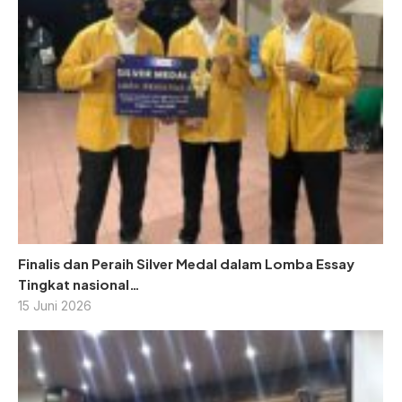
Finalis dan Peraih Silver Medal dalam Lomba Essay
Tingkat nasional…
15 Juni 2026