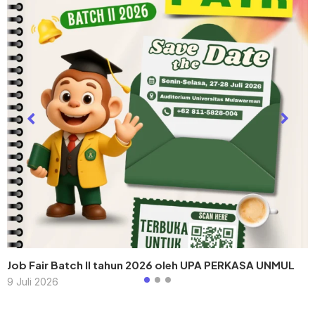
Job Fair Batch II tahun 2026 oleh UPA PERKASA UNMUL
9 Juli 2026