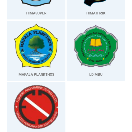
HIMASUPER
HIMATHRIK
MAPALA PLANKTHOS
LD MBU