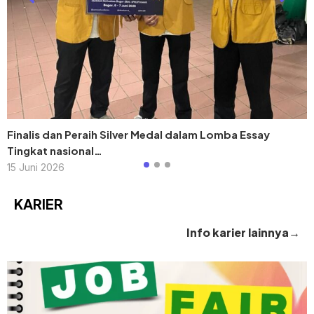
Finalis dan Peraih Silver Medal dalam Lomba Essay
Tingkat nasional…
15 Juni 2026
KARIER
Info karier lainnya→