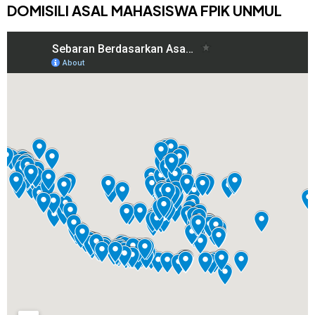
DOMISILI ASAL MAHASISWA FPIK UNMUL