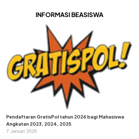
INFORMASI BEASISWA
Pendaftaran GratisPol tahun 2026 bagi Mahasiswa
Angkatan 2023, 2024, 2025
7 Januari 2026